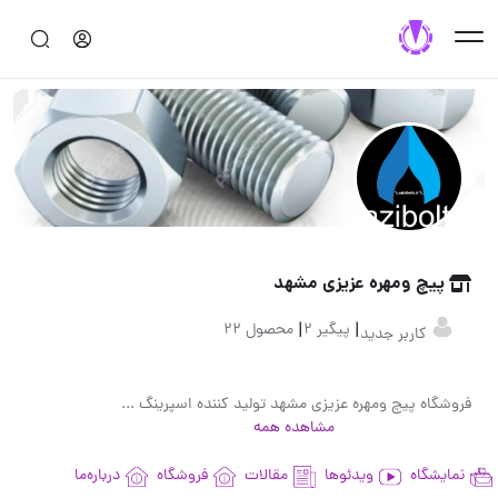
پیچ ومهره عزیزی مشهد
|
|
پیگیر 2
محصول 22
کاربر جدید
فروشگاه پیچ ومهره عزیزی مشهد تولید کننده اسپرینگ پروانه بورس انواع پیچ پروانه ای پیچ ورولپلاک رولپلاک پروانه ای پیچ چوب قلاب لوستر پیچ اسپرینگ رولبولت پروانه ای
مشاهده همه
نمایشگاه
ویدئوها
مقالات
فروشگاه
درباره‌ما