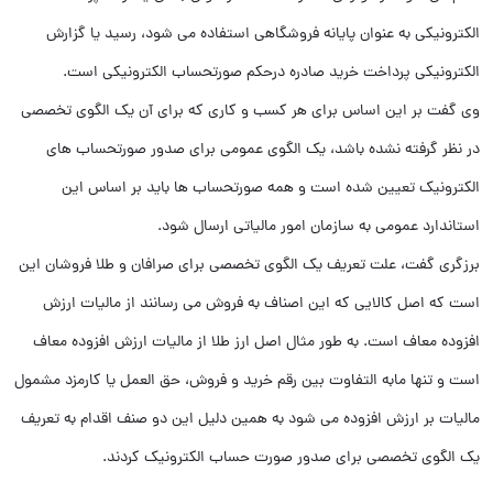
الکترونیکی به عنوان پایانه فروشگاهی استفاده می شود، رسید یا گزارش
الکترونیکی پرداخت خرید صادره درحکم صورتحساب الکترونیکی است.
وی گفت بر این اساس برای هر کسب و کاری که برای آن یک الگوی تخصصی
در نظر گرفته نشده باشد، یک الگوی عمومی برای صدور صورتحساب های
الکترونیک تعیین شده است و همه صورتحساب ها باید بر اساس این
استاندارد عمومی به سازمان امور مالیاتی ارسال شود.
برزگری گفت، علت تعریف یک الگوی تخصصی برای صرافان و طلا فروشان این
است که اصل کالایی که این اصناف به فروش می رسانند از مالیات ارزش
افزوده معاف است. به طور مثال اصل ارز طلا از مالیات ارزش افزوده معاف
است و تنها مابه التفاوت بین رقم خرید و فروش، حق العمل یا کارمزد مشمول
مالیات بر ارزش افزوده می شود به همین دلیل این دو صنف اقدام به تعریف
یک الگوی تخصصی برای صدور صورت حساب الکترونیک کردند.