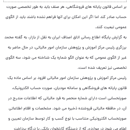
بر اساس قانون پایانه های فروشگاهی، هر صنف باید به طور تخصصی صورت
حساب صادر کند اما اگر این امکان برای آنها فراهم نشده باشند باید از الگوی
عمومی تبعیت کنند.
به گزارش پایگاه اطلاع رسانی اتاق اصناف ایران به نقل از بازار، به گفته محمد
برزگری رئیس مرکز آموزش و پژوهش سازمان امور مالیاتی، در حال حاضر به
غیر از الگوی عمومی که به عنوان الگو شماره یک شناخته می شود، سه الگوی
تخصصی نیز تعریف شده است.
رئیس مرکز آموزش و پژوهش سازمان امور مالیاتی افزود بر اساس ماده یک
قانون پایانه های فروشگاهی و سامانه مودیان، صورت حساب الکترونیک،
صورتحسابی است دارای شماره منحصر به فرد مالیاتی که اطلاعات مندرج در
آن، در حافظه مالیاتی فروشنده ذخیره می شود. مشخصات و اقلام اطلاعاتی
صورتحساب الکترونیکی متناسب با نوع کسب و کار توسط سازمان تعیین و
اعلام می شود در مواردی که از دستگاه کارتخوان بانکی یا درگاه پرداخت