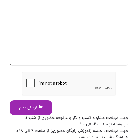
ارسال پیام
جهت دریافت مشاوره کسب و کار و مراجعه حضوری از شنبه تا
چهارشنبه از ساعت ۱۲ الی ۲۰
جهت دریافت ۱ جلسه (آموزش رایگان حضوری) از ساعت ۹ الی ۱۸ با
هماهنگی قبلی در ساعت مقرر