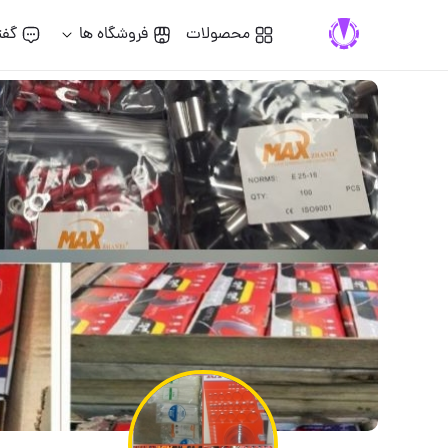
محصولات
فروشگاه ها
گفت