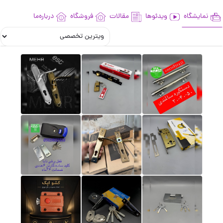
نمایشگاه
ویدئوها
مقالات
فروشگاه
درباره‌ما