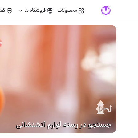
محصولات
فروشگاه ها
گفت
جستجو در رسته لوازم آتشنشاني