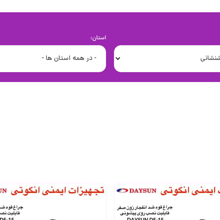
استان: