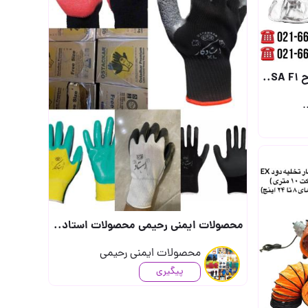
 مح..
.
محصولات ایمنی رحیمی محصولات استاد کار موجود در فروشگاه (جهت دریافت قیمت تماس بگیر..
محصولات ایمنی رحیمی
پیگیری