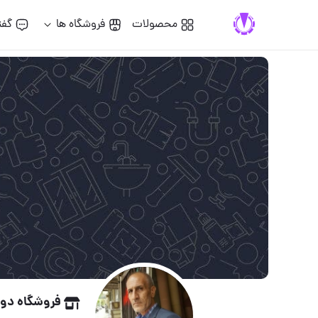
محصولات
فروشگاه ها
گفت
فروشگاه دول