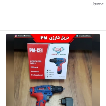
|
محصول 1