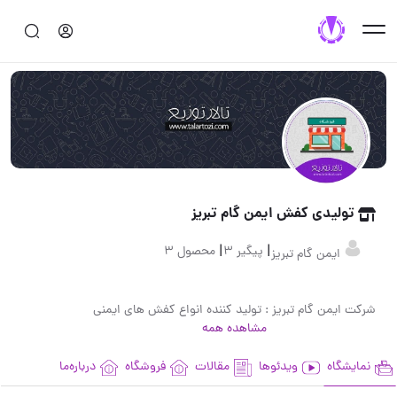
تولیدی کفش ایمن گام تبریز
|
|
پیگیر 3
محصول 3
ایمن گام تبریز
شرکت ایمن گام تبریز : تولید کننده انواع کفش های ایمنی
مشاهده همه
نمایشگاه
ویدئوها
مقالات
فروشگاه
درباره‌ما