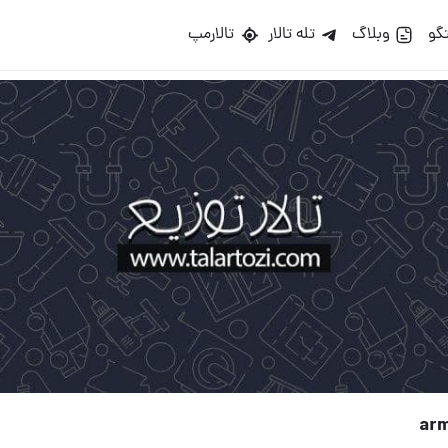
گو
وبلاگ
تله تالار
تالارمپ