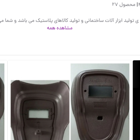
|
محصول 27
مشاهده همه