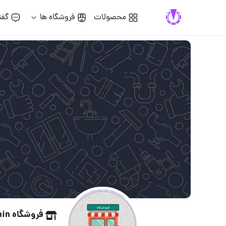
محصولات
فروشگاه ها
گفت
فروشگاه armin