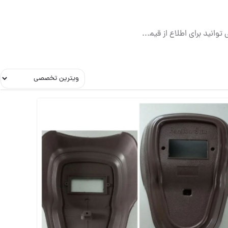
فعالیت ما در زمینه ی تولید ابزار آلات ساختمانی و تولید کالاهای پلاستیک می باشد و شما می توانید برای اطلاع از قیمت تمامی محصولات و ارسال آنها با شماره های ثبت شده تماس حاصل فرمایید