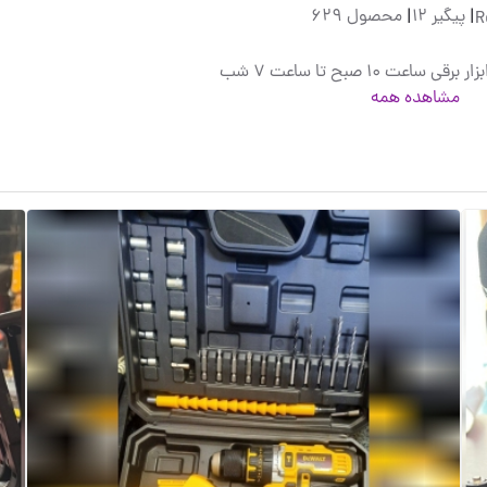
|
پیگیر 12
|
محصول 629
ساعت ۱۰ صبح تا ساعت ۷ شب
مشاهده همه