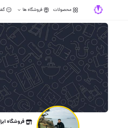
محصولات
فروشگاه ها
گفت
فروشگاه ابزا