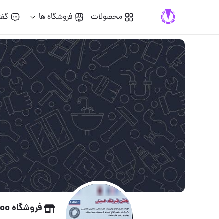
محصولات
فروشگاه ها
گفت
فروشگاه Milad Hoo