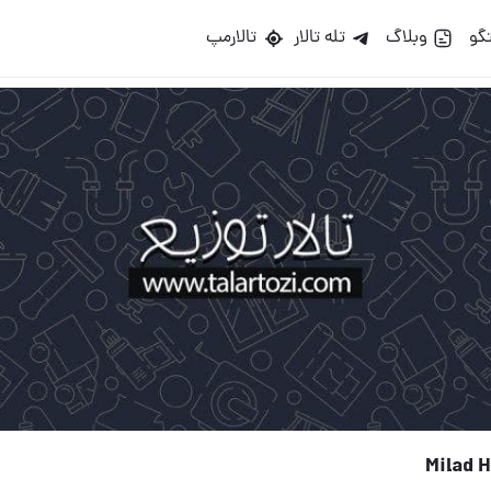
گو
وبلاگ
تله تالار
تالارمپ