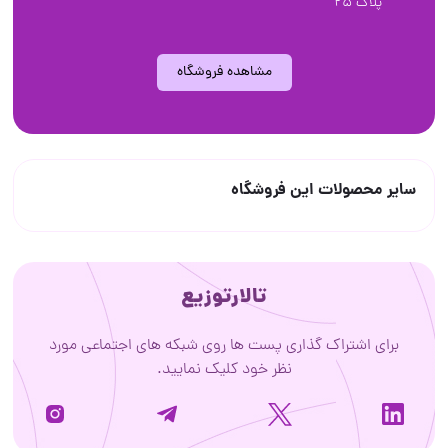
پلاک 25
مشاهده فروشگاه
سایر محصولات این فروشگاه
تالارتوزیع
برای اشتراک گذاری پست ها روی شبکه های اجتماعی مورد
نظر خود کلیک نمایید.