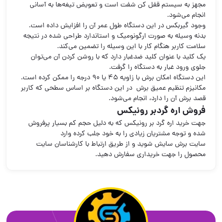
مجهز به سیستم قفل کن شفت است و تعویض تیغه‌ها به آسانی
انجام می‌شود.
وجود گیربکس در این دستگاه طول عمر آن را افزایش داده است.
بدنه وسیله به صورت ارگونومیک و استاندارد طراحی شده در نتیجه
سلامت کاربر هنگام کار با این وسیله را تضمین می‌کند.
یک کلید با عنوان کلید ضدغبار دارد که با روشن کردن آن می‌توان
جلوی ورود غبار به دستگاه را گرفت.
این دستگاه امکان برش با زاویه 45 یا 90 درجه را ممکن کرده است.
مکانیزم تنظیم عمیق برش در این دستگاه بر اساس سطحی که کاربر
قصد برش آن را دارد، انجام می‌شود.
فروش اره گردبر رونیکس
جهت خرید اره گرد بر رونیکس که به دلیل حجم کم بسیار پرفروش
شده و توجه مشتریان زیادی را به خود جلب کرده وارد
سایت برش سایش
شوید و از طریق ارتباط با کارشناسان سایت
محصول را جهت خریداری سفارش دهید.