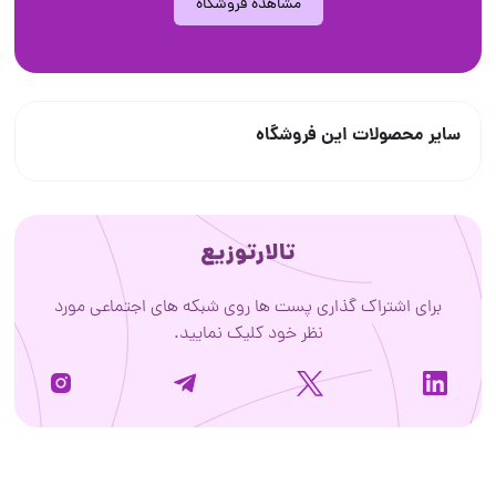
مشاهده فروشگاه
سایر محصولات این فروشگاه
تالارتوزیع
برای اشتراک گذاری پست ها روی شبکه های اجتماعی مورد
نظر خود کلیک نمایید.