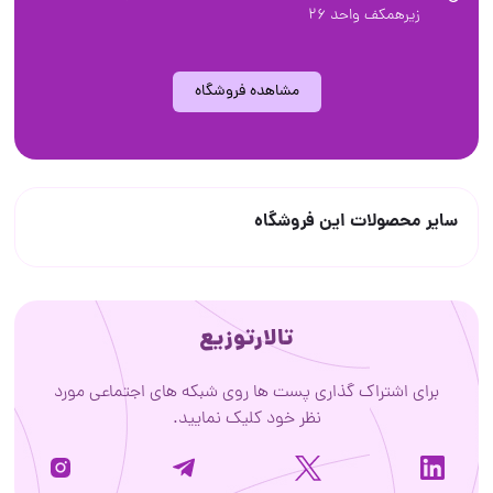
زیرهمکف واحد ۲۶
مشاهده فروشگاه
سایر محصولات این فروشگاه
تالارتوزیع
برای اشتراک گذاری پست ها روی شبکه های اجتماعی مورد
نظر خود کلیک نمایید.