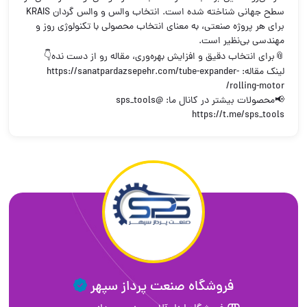
سطح جهانی شناخته شده است. انتخاب والس و والس گردان KRAIS
برای هر پروژه صنعتی، به معنای انتخاب محصولی با تکنولوژی روز و
مهندسی بی‌نظیر است.
📎برای انتخاب دقیق و افزایش بهره‌وری، مقاله رو از دست نده👇
لینک مقاله: https://sanatpardazsepehr.com/tube-expander-
rolling-motor/
📢محصولات بیشتر در کانال ما:
@sps_tools
https://t.me/sps_tools
فروشگاه صنعت پرداز سپهر