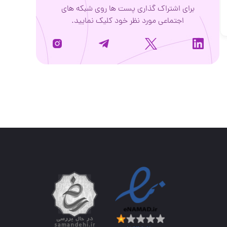
برای اشتراک گذاری پست ها روی شبکه های
اجتماعی مورد نظر خود کلیک نمایید.