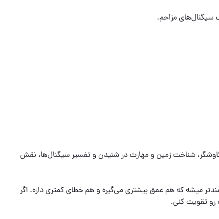
کاوشگر، شناخت زمین و مهارت در شنیدن و تفسیر سیگنال‌ها، نقش
ا تبدیل به ابزاری قدرتمندتر میشه که هم عمق بیشتری می‌گیره و هم خطای کمتری داره. اگر
رو تقویت کنی.