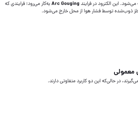
Arc Gouging
ی‌شود. این الکترود در فرایند
به‌کار می‌رود؛ فرایندی که
 فلز ذوب‌شده توسط فشار هوا از محل خارج می‌شود.
ی معمولی
ی‌گیرند، در حالی‌که این دو کاربرد متفاوتی دارند.