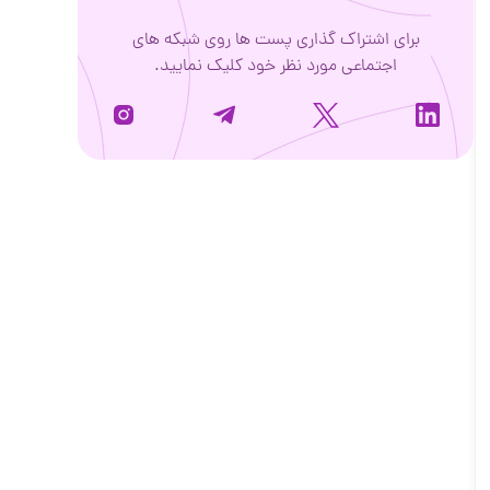
برای اشتراک گذاری پست ها روی شبکه های
اجتماعی مورد نظر خود کلیک نمایید.