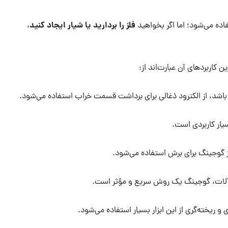
فلز را بردارید یا شیار ایجاد کنید
اده می‌شود؛ اما اگر بخواهید
،
کاربردهای آن عبارت‌اند از:
شد، از الکترود ذغالی برای برداشت قسمت خراب استفاده می‌شود.
یار کاربردی است.
از گوجینگ برای برش استفاده می‌شود.
ن‌آلات، گوجینگ یک روش سریع و مؤثر است.
 ریخته‌گری از این ابزار بسیار استفاده می‌شود.