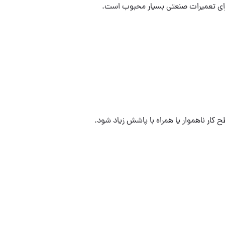
برای تعمیرات صنعتی بسیار محبوب است.
کار ناهموار یا همراه با پاشش زیاد شود.