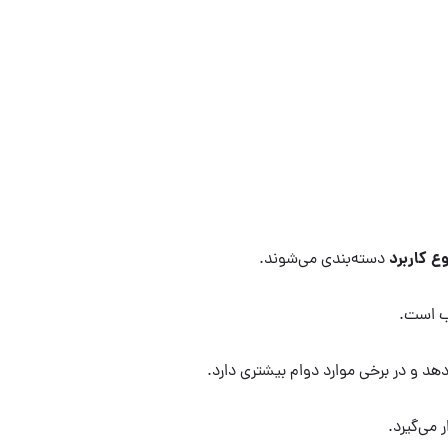
 کاربرد
دسته‌بندی می‌شوند.
سب است.
هد و در برخی موارد دوام بیشتری دارد.
 می‌گیرد.