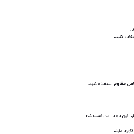
د.
فاده کنید.
اس مقاوم
استفاده کنید.
لی این دو در این است که:
ربرد دارد.