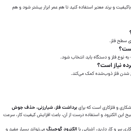
کیفیت و برند معتبر استفاده کنید تا هم عمر ابزار بیشتر شود و هم
ی سطح فلز.
است؟
 به نوع فلز و دستگاه باید انتخاب شود.
رده نیاز است؟
 شدن فلز ذوب‌شده کمک می‌کند.
برداشت فلز، شیارزنی، حذف جوش
شکاری و فلزکاری است که برای
 این الکترود و استفاده درست از آن، باعث افزایش کیفیت کار، سرعت
الکترود گوجینگ
ری سر و کار دارید، آشنایی با
می‌تواند بسیار مفید و