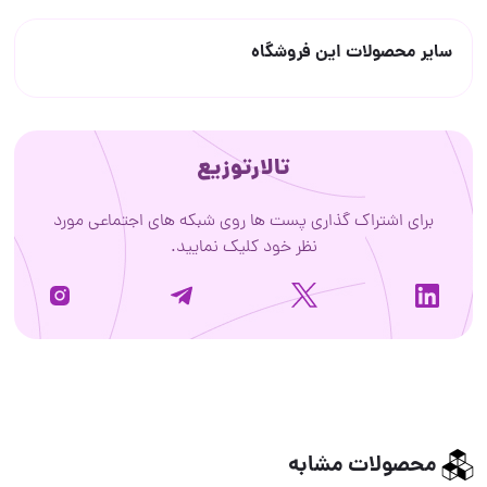
سایر محصولات این فروشگاه
تالارتوزیع
برای اشتراک گذاری پست ها روی شبکه های اجتماعی مورد
نظر خود کلیک نمایید.
محصولات مشابه