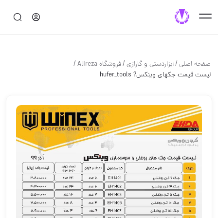
/
/
/
صفحه اصلی
ابزاردستی و گاراژی
فروشگاه Alireza
لیست قیمت جکهای وینکس? hufer_tools