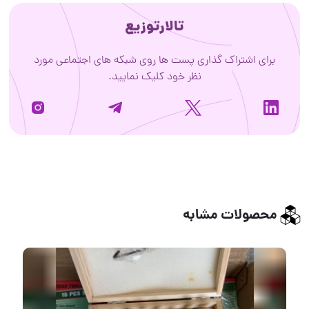
تالارتوزیع
برای اشتراک گذاری پست ها روی شبکه های اجتماعی مورد
نظر خود کلیک نمایید.
محصولات مشابه