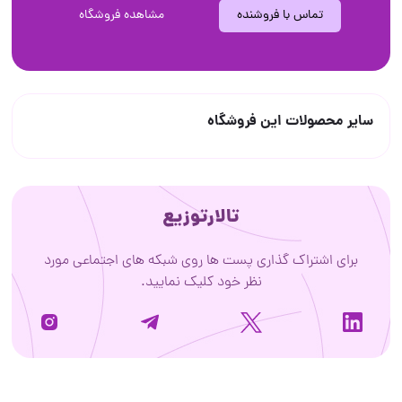
تماس با فروشنده
مشاهده فروشگاه
سایر محصولات این فروشگاه
تالارتوزیع
برای اشتراک گذاری پست ها روی شبکه های اجتماعی مورد
نظر خود کلیک نمایید.