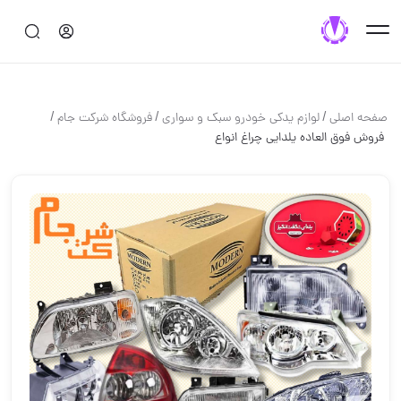
/
/
/
صفحه اصلی
لوازم یدکی خودرو سبک و سواری
فروشگاه شرکت جام
️ فروش فوق العاده یلدایی چراغ انواع