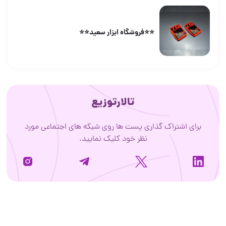
⭐️⭐️فروشگاه ابزار سعید⭐️⭐️
تالارتوزیع
برای اشتراک گذاری پست ها روی شبکه های اجتماعی مورد
نظر خود کلیک نمایید.