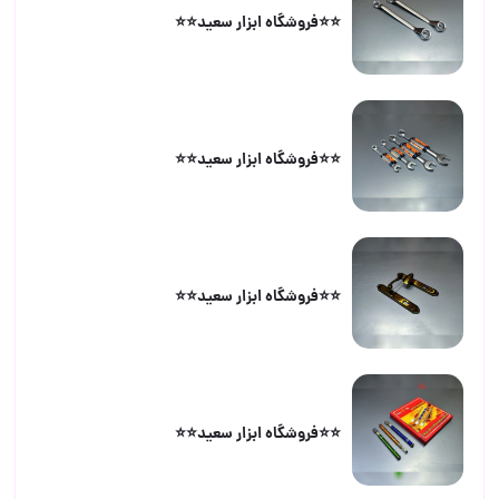
⭐️⭐️فروشگاه ابزار سعید⭐️⭐️
⭐️⭐️فروشگاه ابزار سعید⭐️⭐️
⭐️⭐️فروشگاه ابزار سعید⭐️⭐️
⭐️⭐️فروشگاه ابزار سعید⭐️⭐️