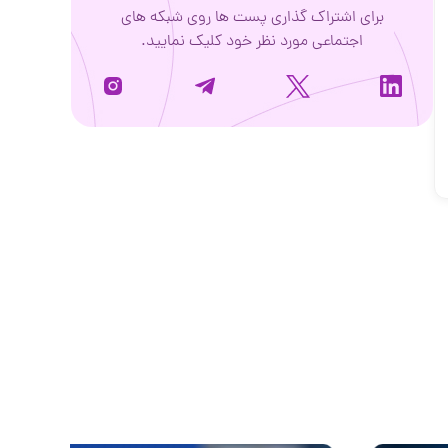
برای اشتراک گذاری پست ها روی شبکه های
اجتماعی مورد نظر خود کلیک نمایید.