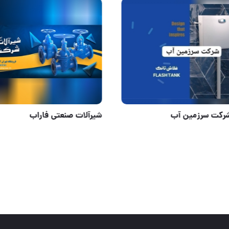
شرکت سرزمین آب
تولیدات شرکت سرزمین آب