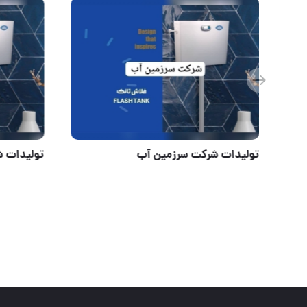
تولیدات شرکت سرزمین آب
تولیدات 