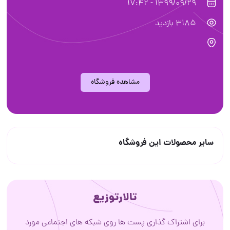
1399/09/29 - 17:42
3185 بازدید
مشاهده فروشگاه
سایر محصولات این فروشگاه
تالارتوزیع
برای اشتراک گذاری پست ها روی شبکه های اجتماعی مورد