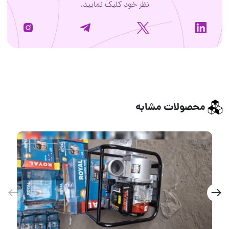
نظر خود کلیک نمایید.
محصولات مشابه