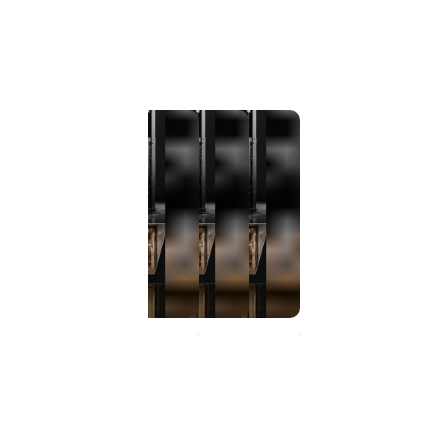
تولید و اجرای تخصصی انواع هوم‌لیفت، بالابر و آسانسور VARA
تولید و اجرای تخصصی انواع هوم‌لیفت، بالابر و آسانسور VARA
تولید و اجرای تخصصی انواع هوم‌لیفت، بالابر و آسانسور VARA