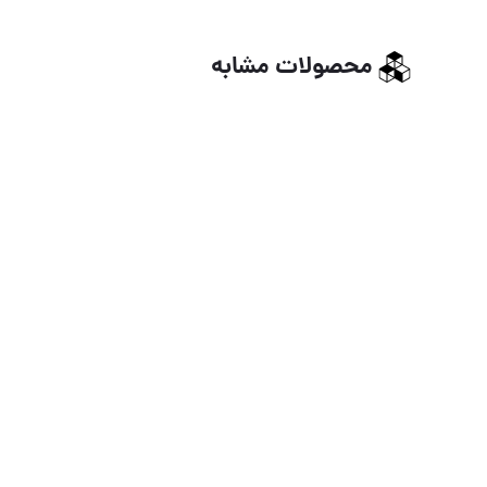
محصولات مشابه