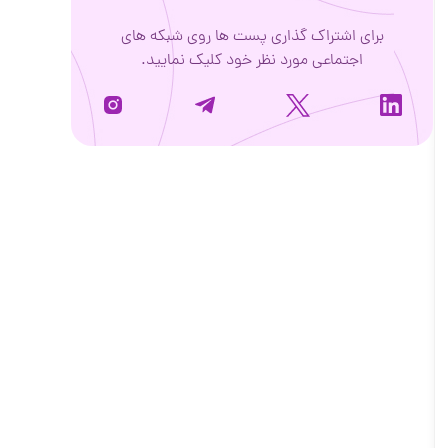
برای اشتراک گذاری پست ها روی شبکه های
اجتماعی مورد نظر خود کلیک نمایید.