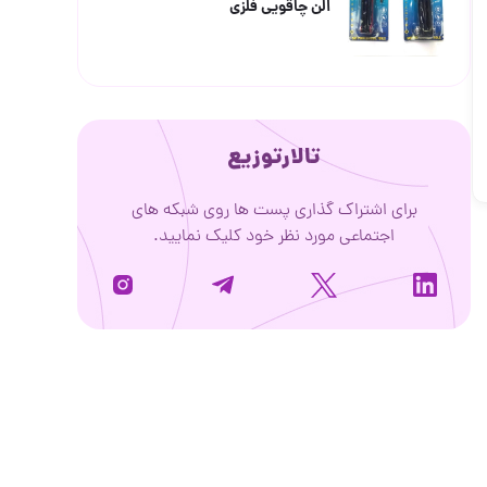
الن چاقویی فلزی
تالارتوزیع
برای اشتراک گذاری پست ها روی شبکه های
اجتماعی مورد نظر خود کلیک نمایید.