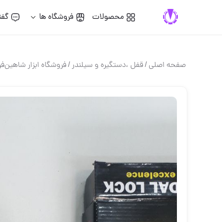
محصولات
فروشگاه ها
گفت
صفحه اصلی
/
قفل ،دستگيره و سيلندر
/
فروشگاه ابزار شاهین‌فر