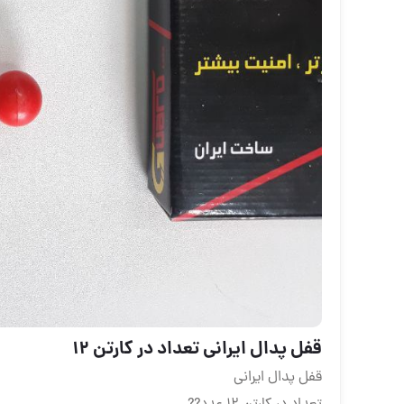
قفل پدال ایرانی تعداد در کارتن ۱۲
قفل پدال ایرانی