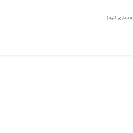
ه برداری کنید)