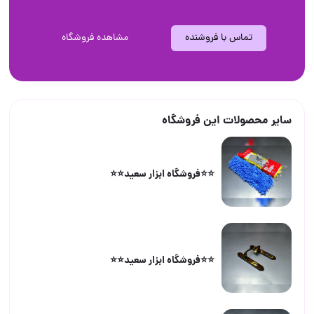
تماس با فروشنده
مشاهده فروشگاه
سایر محصولات این فروشگاه
⭐️⭐️فروشگاه ابزار سعید⭐️⭐️
⭐️⭐️فروشگاه ابزار سعید⭐️⭐️