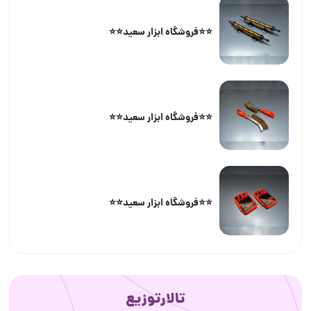
⭐️⭐️فروشگاه ابزار سعید⭐️⭐️
⭐️⭐️فروشگاه ابزار سعید⭐️⭐️
⭐️⭐️فروشگاه ابزار سعید⭐️⭐️
تالارتوزیع