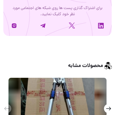
برای اشتراک گذاری پست ها روی شبکه های اجتماعی مورد
نظر خود کلیک نمایید.
محصولات مشابه