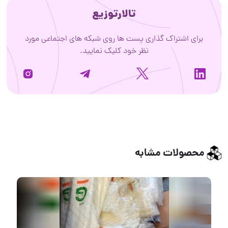
تالارتوزیع
برای اشتراک گذاری پست ها روی شبکه های اجتماعی مورد
نظر خود کلیک نمایید.
محصولات مشابه