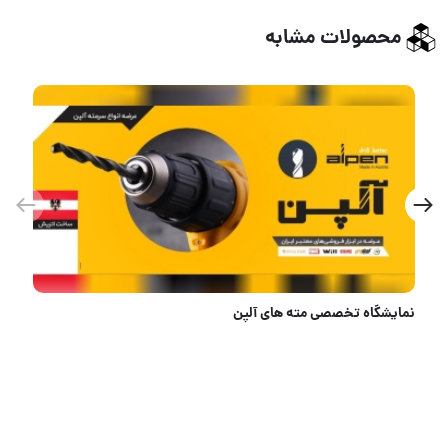
محصولات مشابه
نمایشگاه تخصصی مته های آلپن