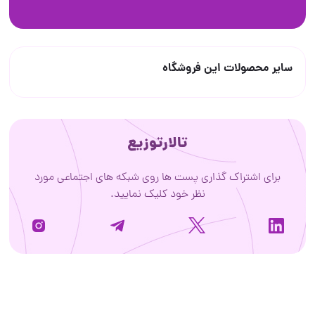
سایر محصولات این فروشگاه
تالارتوزیع
برای اشتراک گذاری پست ها روی شبکه های اجتماعی مورد
نظر خود کلیک نمایید.