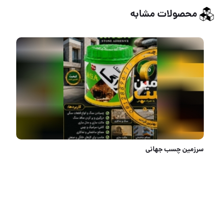
محصولات مشابه
سرزمین چسب جهانی