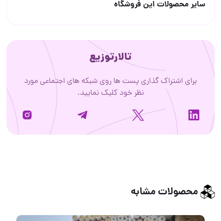
سایر محصولات این فروشگاه
تالارتوزیع
برای اشتراک گذاری پست ها روی شبکه های اجتماعی مورد
نظر خود کلیک نمایید.
محصولات مشابه