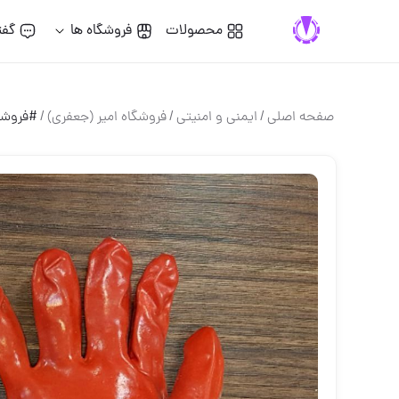
محصولات
فروشگاه ها
گفت
صفحه اصلی
/
ایمنی و امنیتی
/
فروشگاه امیر (جعفری)
/
#فروشگ