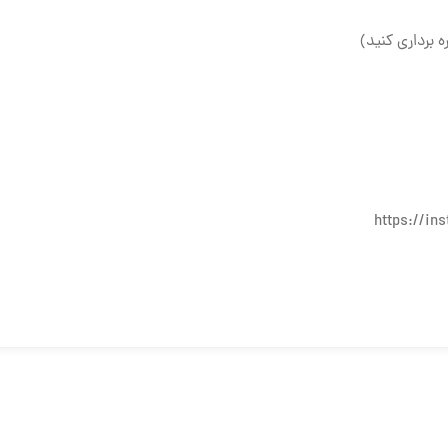
ه برداری کنید)
https://i