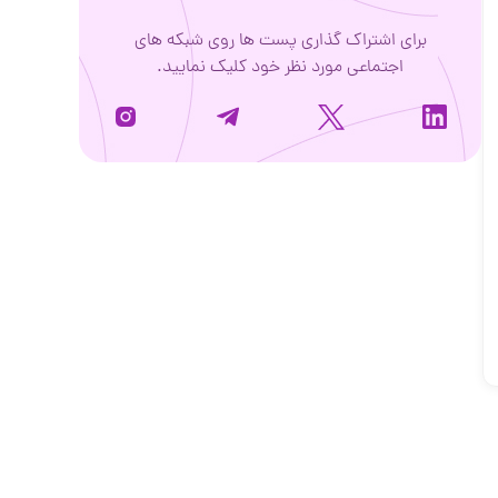
برای اشتراک گذاری پست ها روی شبکه های
اجتماعی مورد نظر خود کلیک نمایید.