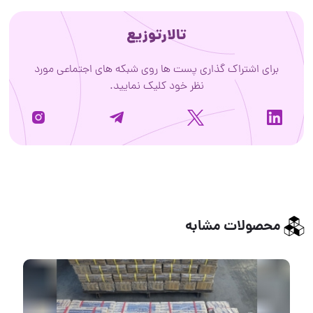
تالارتوزیع
برای اشتراک گذاری پست ها روی شبکه های اجتماعی مورد
نظر خود کلیک نمایید.
محصولات مشابه