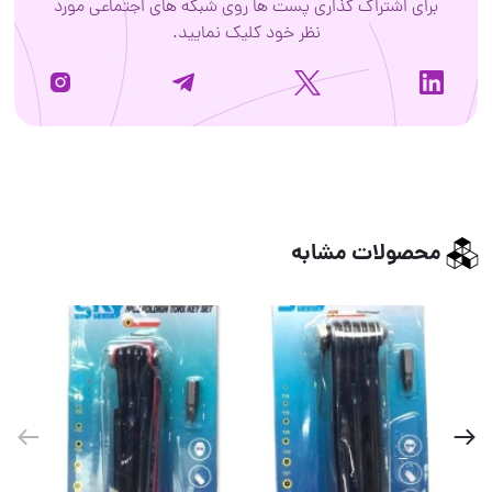
برای اشتراک گذاری پست ها روی شبکه های اجتماعی مورد
نظر خود کلیک نمایید.
محصولات مشابه