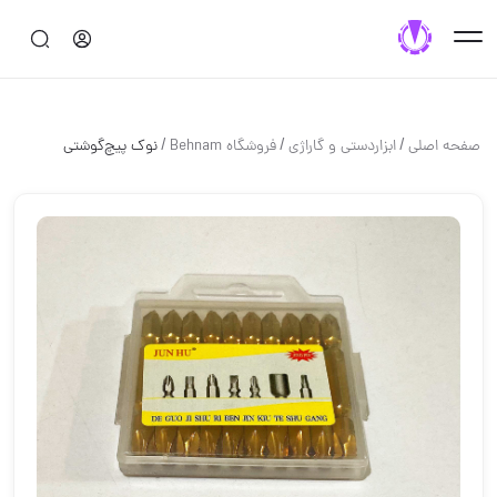
/
/
/
صفحه اصلی
ابزاردستی و گاراژی
فروشگاه Behnam
نوک پیچ‌گوشتی