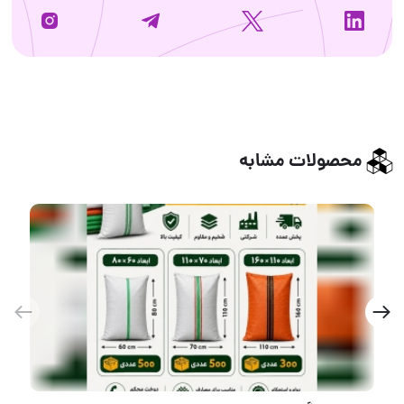
محصولات مشابه