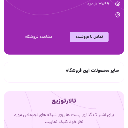
3099 بازدید
تماس با فروشنده
مشاهده فروشگاه
سایر محصولات این فروشگاه
تالارتوزیع
برای اشتراک گذاری پست ها روی شبکه های اجتماعی مورد
نظر خود کلیک نمایید.