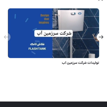
تولیدات شرکت سرزمین آب