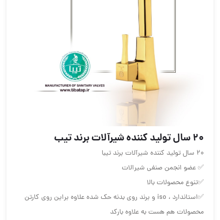
20 سال تولید کننده شیرآلات برند تیب
20 سال تولید کننده شیرآلات برند تیبا
✅ عضو انجمن صنفی شیرالات
✅تنوع محصولات بالا
✅استاندارد ، iso و برند روی بدنه حک شده علاوه براین روی کارتن
محصولات هم هست به علاوه بارکد