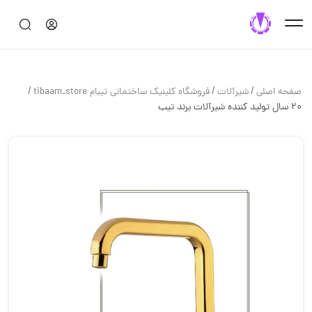
/
/
/
صفحه اصلی
شيرآلات
فروشگاه کلینیک ساختمانی تیبام tibaam_store
20 سال تولید کننده شیرآلات برند تیب