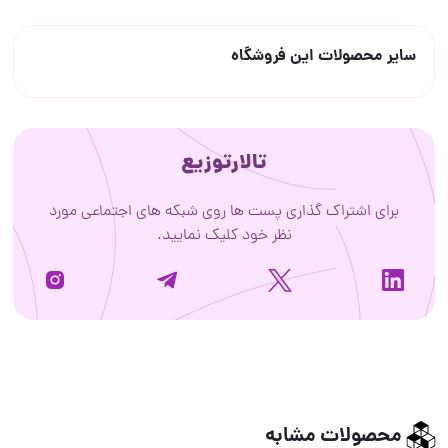
سایر محصولات این فروشگاه
تالارتوزیع
برای اشتراک گذاری پست ها روی شبکه های اجتماعی مورد
نظر خود کلیک نمایید.
محصولات مشابه