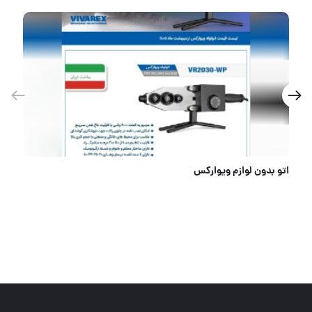
اتو بدون لوازم ویوارکس