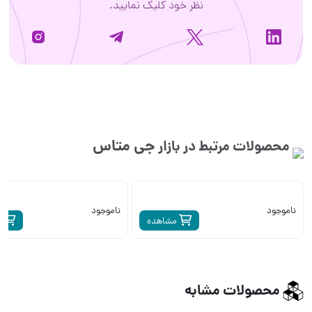
نظر خود کلیک نمایید.
جی متاس
محصولات مرتبط در بازار
ناموجود
ناموجود
مشاهده
م
محصولات مشابه