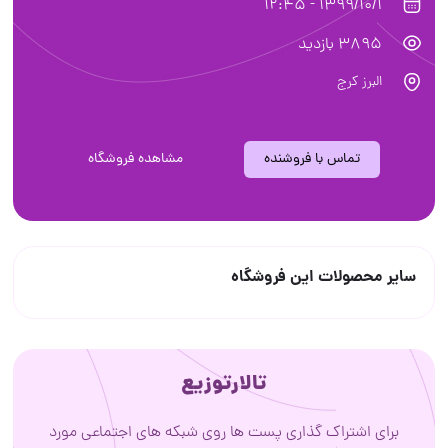
1399/10/1 - 12:45
3895 بازدید
البرز کرج
تماس با فروشنده
مشاهده فروشگاه
سایر محصولات این فروشگاه
تالارتوزیع
برای اشتراک گذاری پست ها روی شبکه های اجتماعی مورد