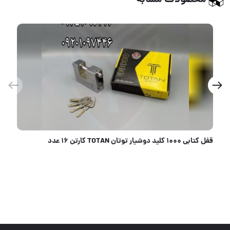
محصولات مشابه