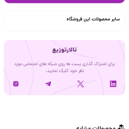
سایر محصولات این فروشگاه
تالارتوزیع
برای اشتراک گذاری پست ها روی شبکه های اجتماعی مورد
نظر خود کلیک نمایید.