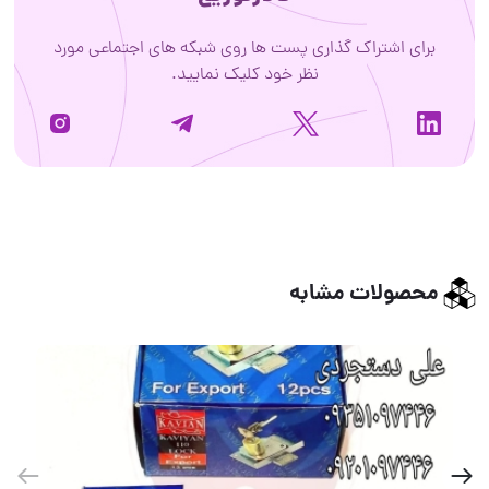
برای اشتراک گذاری پست ها روی شبکه های اجتماعی مورد
نظر خود کلیک نمایید.
محصولات مشابه