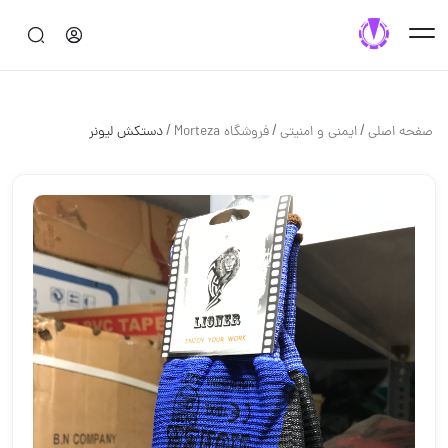
/
/
/
صفحه اصلی
ایمنی و امنیتی
فروشگاه Morteza
دستکش لیونر