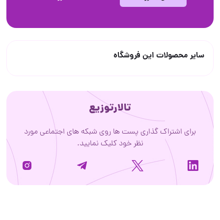
سایر محصولات این فروشگاه
تالارتوزیع
برای اشتراک گذاری پست ها روی شبکه های اجتماعی مورد
نظر خود کلیک نمایید.