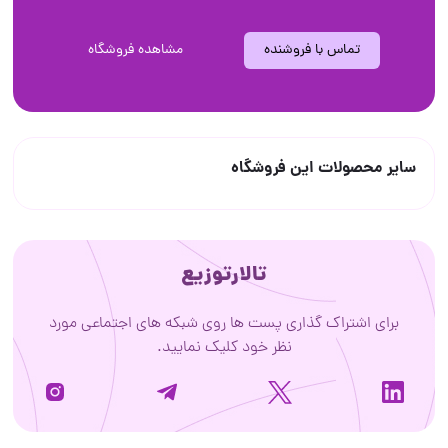
تماس با فروشنده
مشاهده فروشگاه
سایر محصولات این فروشگاه
تالارتوزیع
برای اشتراک گذاری پست ها روی شبکه های اجتماعی مورد
نظر خود کلیک نمایید.