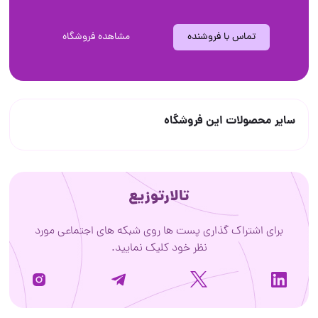
تماس با فروشنده
مشاهده فروشگاه
سایر محصولات این فروشگاه
تالارتوزیع
برای اشتراک گذاری پست ها روی شبکه های اجتماعی مورد
نظر خود کلیک نمایید.