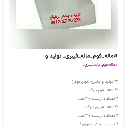
#ماله_فوم_ماله_فیبری_ تولید و
#ماله_فوم_ماله_فیبری_
?? تولید و پخش( جهان فوم )
?? ماله : فوم بزرگ
? تعداد : دربسته 30 عدد
?? ماله : فیبری بزرگ
? تعداد : دربسته 30 عدد
? تولید و پخش ارغوان ?