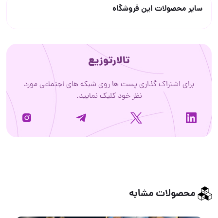
سایر محصولات این فروشگاه
تالارتوزیع
برای اشتراک گذاری پست ها روی شبکه های اجتماعی مورد
نظر خود کلیک نمایید.
محصولات مشابه