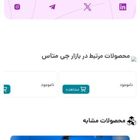
جی متاس
محصولات مرتبط در بازار
ناموجود
ناموجود
مشاهده
م
محصولات مشابه