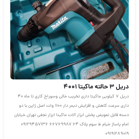
دریل ۳ حالته ماکیتا ۴۰۰۱
دریل ۷ کیلویی ماکیتا داری تخریب خالی وسوراخ کاری تا ماه ۴۰
داری سرعت کاهش و افزایش دیمر دار ۱۱۰۰ وات اصل ژاپن با دو
دسته قابل تعویض پخش ابزار آلات ماکیتا ابزار نجفی تهران خیابان
امام پاساژ خیام ط سوم پلاک ۶۴ ۶۶۷۶۹۹۸۷ ۰۹۱۲۹۴۵۷۱۳۶
۰۹۱۹۱۲۸۹۰۱۹