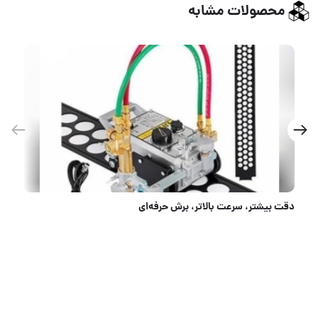
محصولات مشابه
انواع تنگستن های جوشکاری آرگون