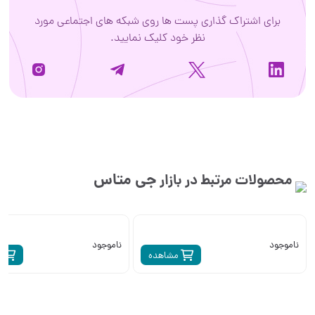
برای اشتراک گذاری پست ها روی شبکه های اجتماعی مورد
نظر خود کلیک نمایید.
جی متاس
محصولات مرتبط در بازار
ناموجود
ناموجود
مشاهده
م