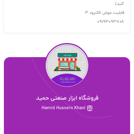
کنید)
قابلیت جوش الکترود ۳
۰۹۱۹۳۰۹۳۷۰۸
فروشگاه ابزار صنعتی حمید
Hamid Hussein Khani