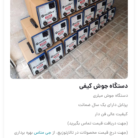
دستگاه جوش کیفی
دستگاه جوش میلری
پرتابل دارای یک سال ضمانت
کیفیت عالی فن دار
(جهت دریافت قیمت تماس بگیرید)
(جهت درج قیمت محصولات در تالارتوزیع، از
جی متاس
بهره برداری