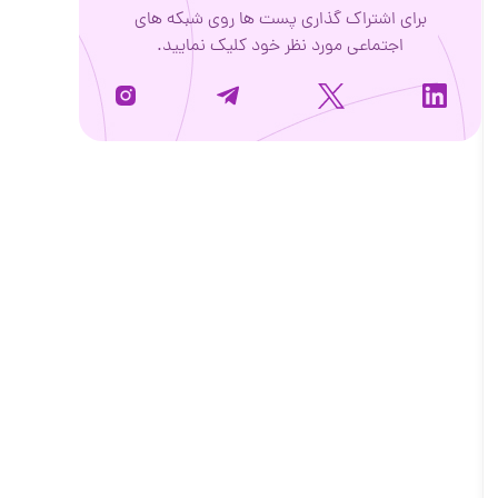
برای اشتراک گذاری پست ها روی شبکه های
اجتماعی مورد نظر خود کلیک نمایید.