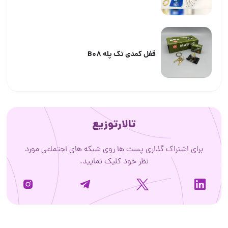
قفل کمدی تک پله B08
تالارتوزیع
برای اشتراک گذاری پست ها روی شبکه های اجتماعی مورد
نظر خود کلیک نمایید.