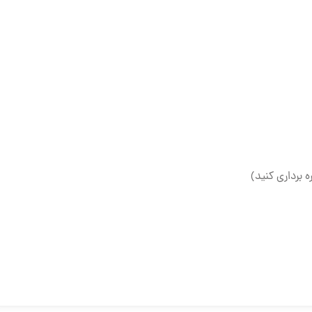
ه برداری کنید)