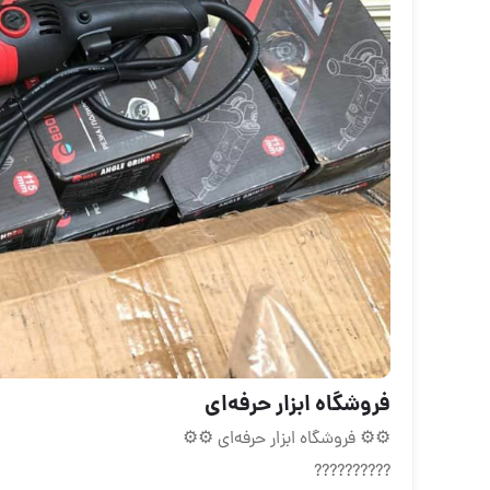
فروشگاه ابزار حرفه‌ای
⚙⚙ فروشگاه ابزار حرفه‌ای ⚙⚙
??????????