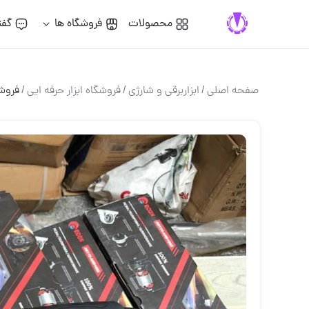
محصولات
فروشگاه ها
گفت
صفحه اصلی
/
ابزاربرقی و شارژی
/
فروشگاه ابزار حرفه ایی
/
فروشگ