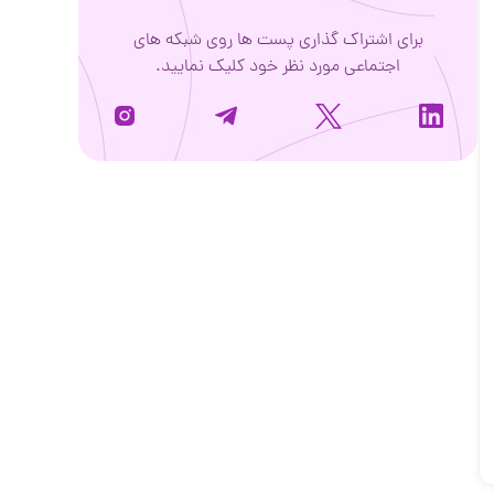
برای اشتراک گذاری پست ها روی شبکه های
اجتماعی مورد نظر خود کلیک نمایید.