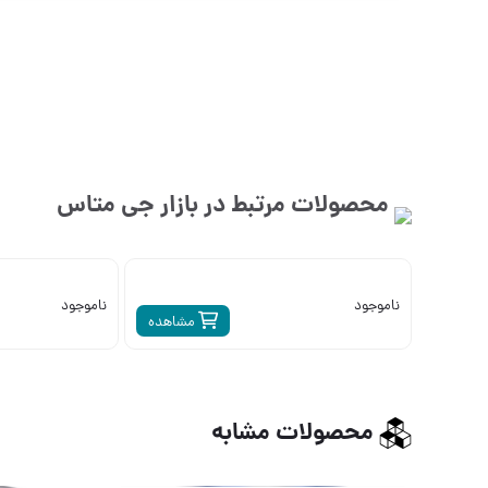
محصولات مرتبط در بازار
جی متاس
ناموجود
ناموجود
مشاهده
محصولات مشابه