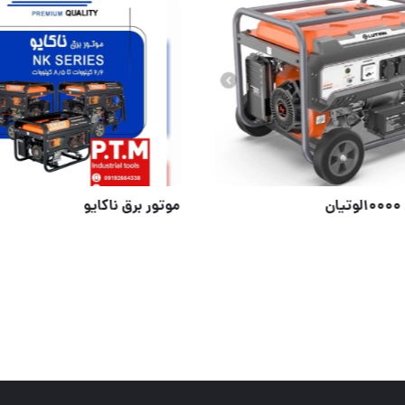
اس
موتور برق ۱۰۰۰۰لوتیان