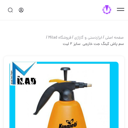
/
/
/
صفحه اصلی
ابزاردستی و گاراژی
فروشگاه Milad
سم پاش کینگ جت خارجی ️ سایز ۲ لیت