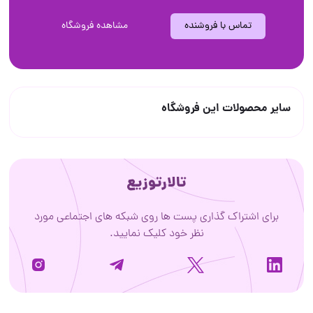
تماس با فروشنده
مشاهده فروشگاه
سایر محصولات این فروشگاه
تالارتوزیع
برای اشتراک گذاری پست ها روی شبکه های اجتماعی مورد
نظر خود کلیک نمایید.