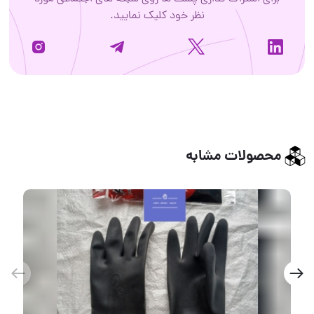
نظر خود کلیک نمایید.
محصولات مشابه