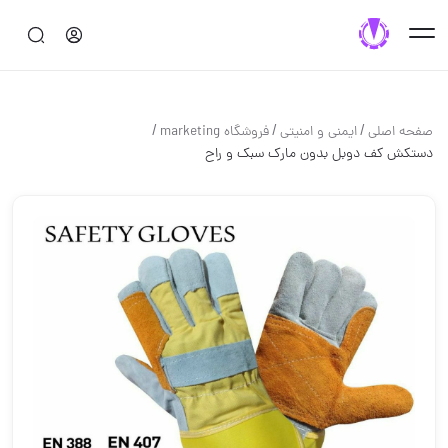
/
/
/
صفحه اصلی
ایمنی و امنیتی
فروشگاه marketing
دستکش کف دوبل بدون مارک سبک و راح