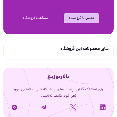
تماس با فروشنده
مشاهده فروشگاه
سایر محصولات این فروشگاه
تالارتوزیع
برای اشتراک گذاری پست ها روی شبکه های اجتماعی مورد
نظر خود کلیک نمایید.