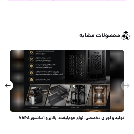
محصولات مشابه
تولید و اجرای تخصصی انواع هوم‌لیفت، بالابر و آسانسور VARA